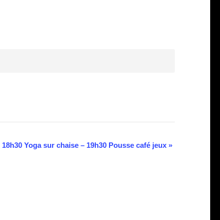
18h30 Yoga sur chaise – 19h30 Pousse café jeux
»