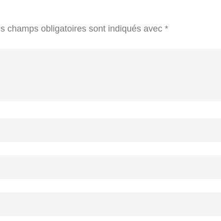
s champs obligatoires sont indiqués avec
*