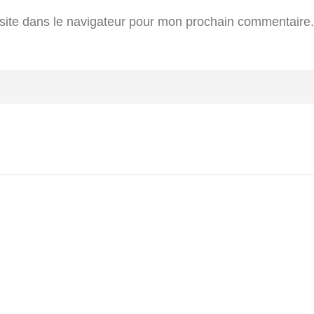
site dans le navigateur pour mon prochain commentaire.