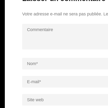
Votre adresse e-mail ne sera pas publiée.
Le