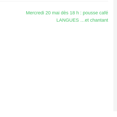
Mercredi 20 mai dès 18 h : pousse café
LANGUES …et chantant