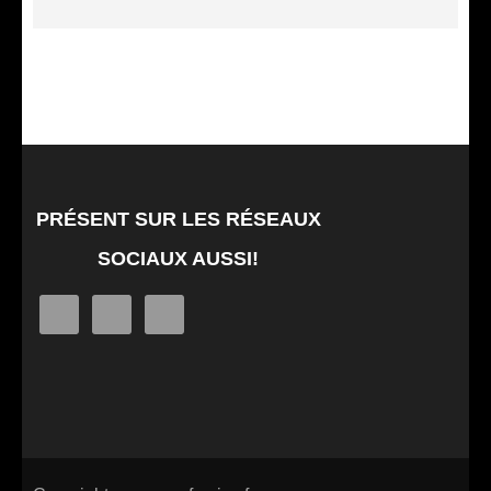
PRÉSENT SUR LES RÉSEAUX
SOCIAUX AUSSI!