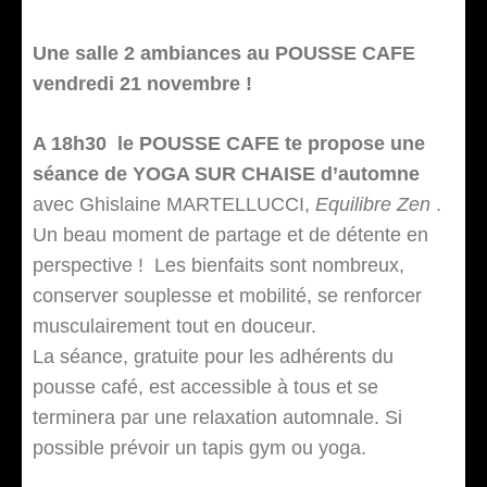
Une salle 2 ambiances au POUSSE CAFE
vendredi 21 novembre !
A 18h30 le POUSSE CAFE te propose une
séance de YOGA SUR CHAISE d’automne
avec Ghislaine MARTELLUCCI,
Equilibre Zen
.
Un beau moment de partage et de détente en
perspective ! Les bienfaits sont nombreux,
conserver souplesse et mobilité, se renforcer
musculairement tout en douceur.
La séance, gratuite pour les adhérents du
pousse café, est accessible à tous et se
terminera par une relaxation automnale. Si
possible prévoir un tapis gym ou yoga.