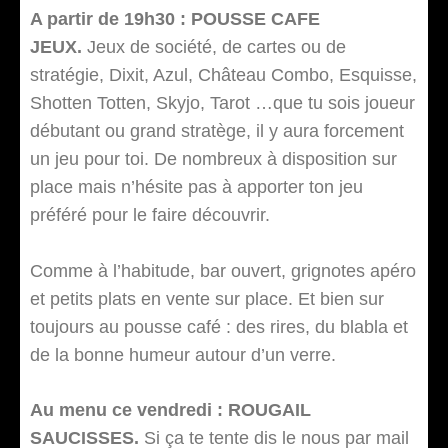
A partir de 19h30 : POUSSE CAFE
JEUX.
Jeux de société, de cartes ou de
stratégie, Dixit, Azul, Château Combo, Esquisse,
Shotten Totten, Skyjo, Tarot …que tu sois joueur
débutant ou grand stratège, il y aura forcement
un jeu pour toi. De nombreux à disposition sur
place mais n’hésite pas à apporter ton jeu
préféré pour le faire découvrir.
Comme à l’habitude, bar ouvert, grignotes apéro
et petits plats en vente sur place. Et bien sur
toujours au pousse café : des rires, du blabla et
de la bonne humeur autour d’un verre.
Au menu ce vendredi : ROUGAIL
SAUCISSES.
Si ça te tente dis le nous par mail