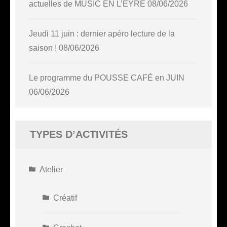
actuelles de MUSIC EN L’EYRE
08/06/2026
Jeudi 11 juin : dernier apéro lecture de la
saison !
08/06/2026
Le programme du POUSSE CAFÉ en JUIN
06/06/2026
TYPES D’ACTIVITÉS
Atelier
Créatif