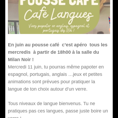
En juin au pousse café c’est apéro tous les
mercredis à partir de 18h00 à la salle du
Milan Noir !
Mercredi 11 juin, tu pourras même papoter en
espagnol, portugais, anglais …jeux et petites
animations sont prévues pour pratiquer la
langue de ton choix autour d’un verre.
Tous niveaux de langue bienvenus. Tu ne
pratiques pas ces langues, passe juste boire un