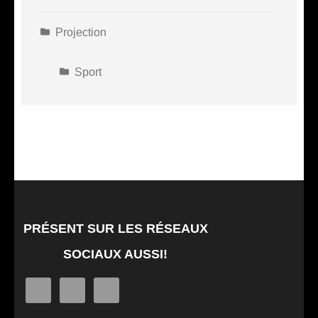
Projection
Sport
PRÉSENT SUR LES RÉSEAUX
SOCIAUX AUSSI!