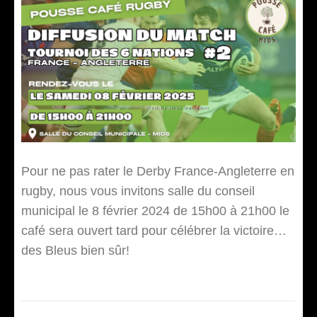
Pour ne pas rater le Derby France-Angleterre en
rugby, nous vous invitons salle du conseil
municipal le 8 février 2024 de 15h00 à 21h00 le
café sera ouvert tard pour célébrer la victoire…
des Bleus bien sûr!